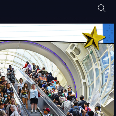
Ricerca