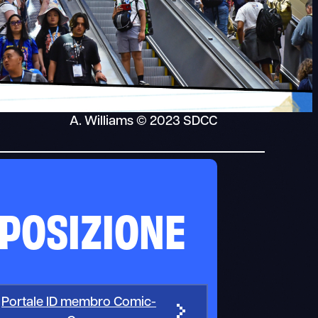
A. Williams © 2023 SDCC
POSIZIONE
Portale ID membro Comic-