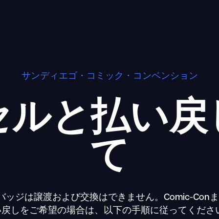
サンディエゴ・コミック・コンベンション
セルと払い戻
て
Conのバッジは譲渡および交換はできません。Comic-Con
の払い戻しをご希望の場合は、以下の手順に従ってくださ