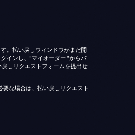
ます。払い戻しウィンドウがまだ開
グインし、"マイオーダー "からバ
い戻しリクエストフォームを提出せ
必要な場合は、払い戻しリクエスト