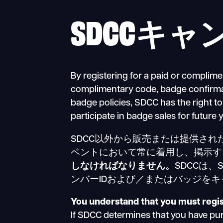
SDCCキ
By registering for a paid or complim
complimentary code, badge confirmati
badge policies, SDCC has the right to
participate in badge sales for future 
SDCC以外から販売または提供され
ベントにおいて常に着用し、掲示す
しなければなりません。
SDCCは
ンバーIDおよび／またはバッジを
You understand that you must regis
If SDCC determines that you have pu