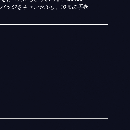
りバッジをキャンセルし、10％の手数