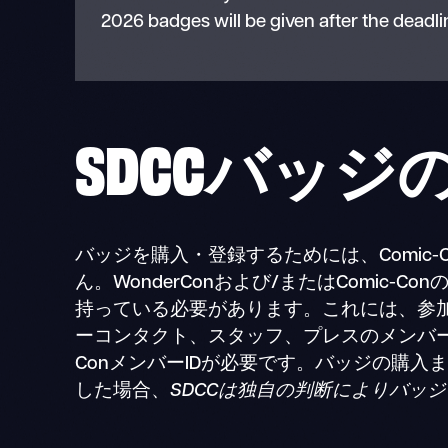
2026 badges will be given after the deadli
SDCCバッ
バッジを購入・登録するためには、Comic-C
ん。WonderConおよび/またはComic
持っている必要があります。これには、参
ーコンタクト、スタッフ、プレスのメンバー
ConメンバーIDが必要です。バッジの購入ま
した場合、
SDCCは独自の判断によりバッ