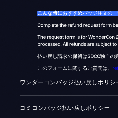
こんな時におすすめ
バッジ注文の一
Complete the refund request form b
The request form is for WonderCon 2
processed. All refunds are subject to
払い戻し請求の保留はSDCC独自
このフォームに関するご質問は、
re
ワンダーコンバッジ払い戻しポリシ
コミコンバッジ払い戻しポリシー