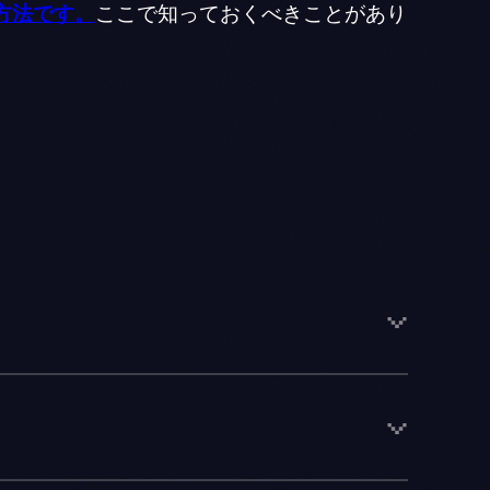
る方法です。
ここで知っておくべきことがあり