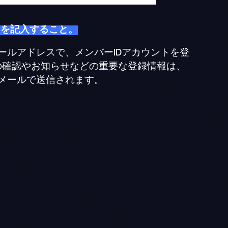
スを記入すること。
ールアドレスで、メンバーIDアカウントを登
の確認やお知らせなどの重要な登録情報は、
メールで送信されます。