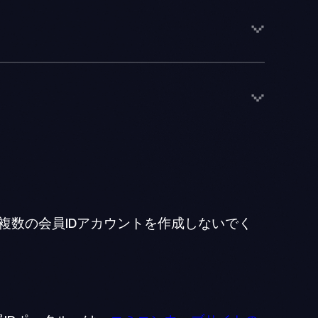
複数の会員IDアカウントを作成しないでく