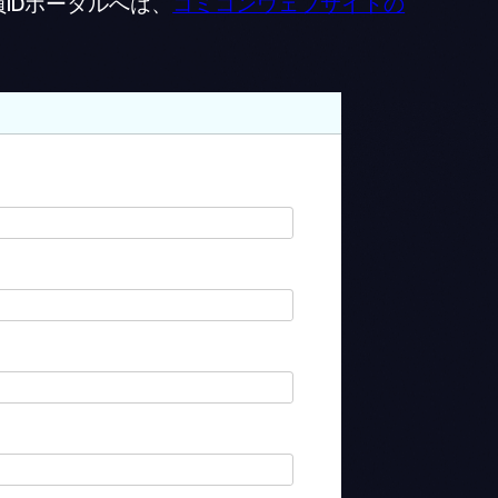
IDポータルへは、
コミコンウェブサイトの