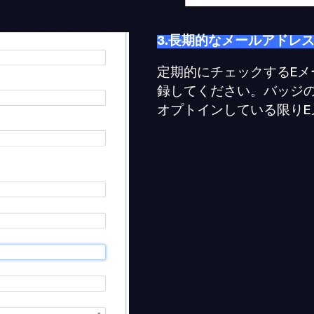
3.長期的なメールアドレ
定期的にチェックするEメ
録してください。バッジ
オプトインしている限りE