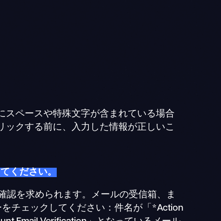
にスペースや特殊文字が含まれている場合
リックする前に、入力した情報が正しいこ
してください。
の確認を求められます。メールの受信箱、ま
チェックしてください：件名が「*Action