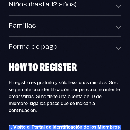
Niños (hasta 12 años)
Familias
Forma de pago
HOW TO
REGISTER
El registro es gratuito y sólo lleva unos minutos. Sólo
se permite una identificación por persona; no intente
crear varias. Si no tiene una cuenta de ID de
miembro, siga los pasos que se indican a
continuación.
1. Visite el Portal de Identificación de los Miembros.