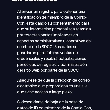
Al enviar un registro para obtener una
identificación de miembro de la Comic-
Con, está dando su consentimiento para
que su información personal sea retenida
por terceras partes implicadas en
aspectos administrativos u operativos en
nombre de la SDCC. Sus datos se
guardarán para futuras ventas de
credenciales y recibirá actualizaciones
periódicas de registro y administración
del sitio web por parte de la SDCC.
Asegúrese de que la dirección de correo
electrónico que proporciona es una a la
que tiene acceso a largo plazo.
Si desea darse de baja de la base de
datos de ID de miembro de la Comic-Con,