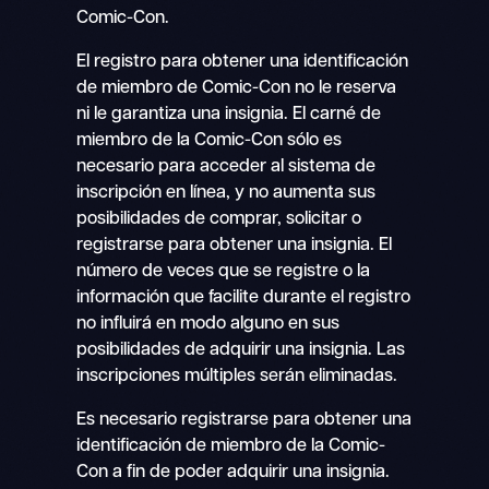
Comic-Con.
El registro para obtener una identificación
de miembro de Comic-Con no le reserva
ni le garantiza una insignia. El carné de
miembro de la Comic-Con sólo es
necesario para acceder al sistema de
inscripción en línea, y no aumenta sus
posibilidades de comprar, solicitar o
registrarse para obtener una insignia. El
número de veces que se registre o la
información que facilite durante el registro
no influirá en modo alguno en sus
posibilidades de adquirir una insignia. Las
inscripciones múltiples serán eliminadas.
Es necesario registrarse para obtener una
identificación de miembro de la Comic-
Con a fin de poder adquirir una insignia.