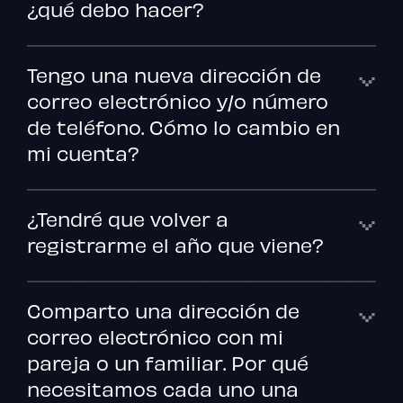
¿qué debo hacer?
Tengo una nueva dirección de
correo electrónico y/o número
de teléfono. Cómo lo cambio en
mi cuenta?
¿Tendré que volver a
registrarme el año que viene?
Comparto una dirección de
correo electrónico con mi
pareja o un familiar. Por qué
necesitamos cada uno una