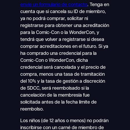
envíe un formulario de contacto
. Tenga en
cuenta que si cancela su ID de miembro,
ya no podrá comprar, solicitar ni
registrarse para obtener una acreditación
para la Comic-Con o la WonderCon, y
tendrá que volver a registrarse si desea
comprar acreditaciones en el futuro. Si ya
ha comprado una credencial para la
Comic-Con o WonderCon, dicha
credencial será cancelada y el precio de
compra, menos una tasa de tramitación
del 10% y la tasa de gestión a discreción
de SDCC, será reembolsado si la
cancelación de la membresía fue
solicitada antes de la fecha límite de
reembolso.
Los niños (de 12 años o menos) no podrán
inscribirse con un carné de miembro de