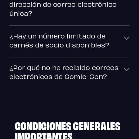
dirección de correo electrónico
única?
¿Hay un número limitado de
carnés de socio disponibles?
¿Por qué no he recibido correos
electrónicos de Comic-Con?
CONDICIONES GENERALES
IMPORTANTES