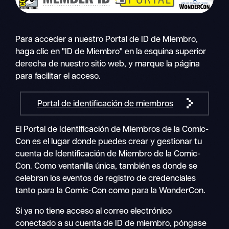
Para acceder a nuestro Portal de ID de Miembro,
haga clic en "ID de Miembro" en la esquina superior
derecha de nuestro sitio web, y marque la página
para facilitar el acceso.
Portal de identificación de miembros
El Portal de Identificación de Miembros de la Comic-
Con es el lugar donde puedes crear y gestionar tu
cuenta de Identificación de Miembro de la Comic-
Con. Como ventanilla única, también es donde se
celebran los eventos de registro de credenciales
tanto para la Comic-Con como para la WonderCon.
Si ya no tiene acceso al correo electrónico
conectado a su cuenta de ID de miembro, póngase