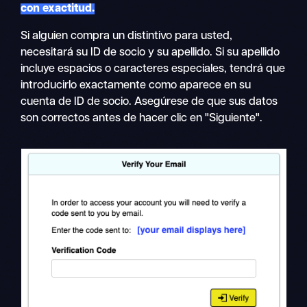
con exactitud.
Si alguien compra un distintivo para usted,
necesitará su ID de socio y su apellido. Si su apellido
incluye espacios o caracteres especiales, tendrá que
introducirlo exactamente como aparece en su
cuenta de ID de socio. Asegúrese de que sus datos
son correctos antes de hacer clic en "Siguiente".