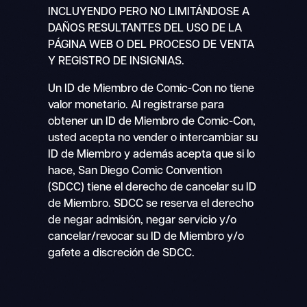
INCLUYENDO PERO NO LIMITÁNDOSE A
DAÑOS RESULTANTES DEL USO DE LA
PÁGINA WEB O DEL PROCESO DE VENTA
Y REGISTRO DE INSIGNIAS.
Un ID de Miembro de Comic-Con no tiene
valor monetario. Al registrarse para
obtener un ID de Miembro de Comic-Con,
usted acepta no vender o intercambiar su
ID de Miembro y además acepta que si lo
hace, San Diego Comic Convention
(SDCC) tiene el derecho de cancelar su ID
de Miembro. SDCC se reserva el derecho
de negar admisión, negar servicio y/o
cancelar/revocar su ID de Miembro y/o
gafete a discreción de SDCC.