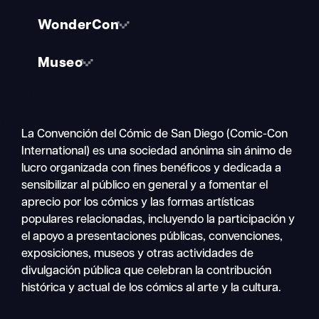
WonderCon
Museo
La Convención del Cómic de San Diego (Comic-Con
International) es una sociedad anónima sin ánimo de
lucro organizada con fines benéficos y dedicada a
sensibilizar al público en general y a fomentar el
aprecio por los cómics y las formas artísticas
populares relacionadas, incluyendo la participación y
el apoyo a presentaciones públicas, convenciones,
exposiciones, museos y otras actividades de
divulgación pública que celebran la contribución
histórica y actual de los cómics al arte y la cultura.