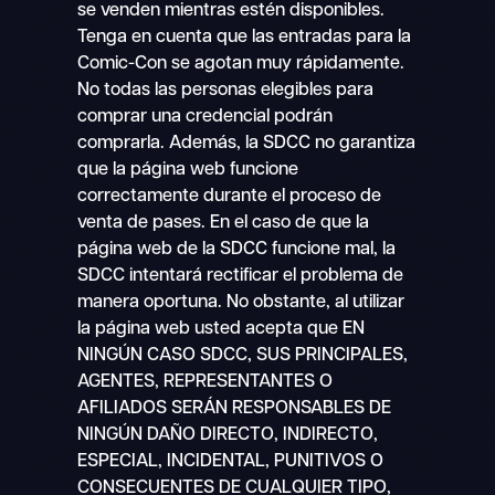
se venden mientras estén disponibles.
Tenga en cuenta que las entradas para la
Comic-Con se agotan muy rápidamente.
No todas las personas elegibles para
comprar una credencial podrán
comprarla. Además, la SDCC no garantiza
que la página web funcione
correctamente durante el proceso de
venta de pases. En el caso de que la
página web de la SDCC funcione mal, la
SDCC intentará rectificar el problema de
manera oportuna. No obstante, al utilizar
la página web usted acepta que EN
NINGÚN CASO SDCC, SUS PRINCIPALES,
AGENTES, REPRESENTANTES O
AFILIADOS SERÁN RESPONSABLES DE
NINGÚN DAÑO DIRECTO, INDIRECTO,
ESPECIAL, INCIDENTAL, PUNITIVOS O
CONSECUENTES DE CUALQUIER TIPO,