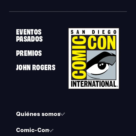
EVENTOS
PASADOS
PREMIOS
JOHN ROGERS
Quiénes somos
Comic-Con