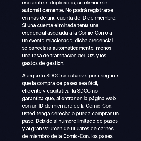
encuentran duplicados, se eliminarán
automáticamente. No podrá registrarse
en más de una cuenta de ID de miembro.
Si una cuenta eliminada tenía una
credencial asociada a la Comic-Con o a
un evento relacionado, dicha credencial
se cancelará automáticamente, menos
una tasa de tramitación del 10% y los
gastos de gestión.
Aunque la SDCC se esfuerza por asegurar
que la compra de pases sea fácil,
eficiente y equitativa, la SDCC no
garantiza que, al entrar en la página web
con un ID de miembro de la Comic-Con,
usted tenga derecho o pueda comprar un
pase. Debido al número limitado de pases
y al gran volumen de titulares de carnés
de miembro de la Comic-Con, los pases