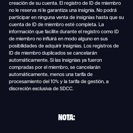
creación de su cuenta. El registro de ID de miembro
no le reserva ni le garantiza una insignia. No podrá
participar en ninguna venta de insignias hasta que su
cuenta de ID de miembro esté completa. La
información que facilite durante el registro como ID
de miembro no influirá en modo alguno en sus
posibilidades de adquirir insignias. Los registros de
ID de miembro duplicados se cancelarán
automáticamente. Si las insignias ya fueron
compradas por el miembro, se cancelarán
automáticamente, menos una tarifa de
procesamiento del 10% y la tarifa de gestión, a
discreción exclusiva de SDCC.
NOTA
: