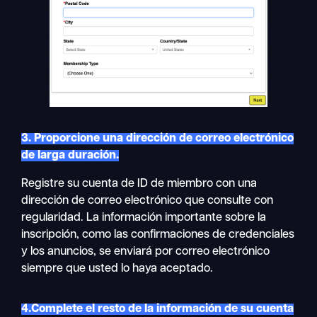
3. Proporcione una dirección de correo electrónico
de larga duración.
Registre su cuenta de ID de miembro con una
dirección de correo electrónico que consulte con
regularidad. La información importante sobre la
inscripción, como las confirmaciones de credenciales
y los anuncios, se enviará por correo electrónico
siempre que usted lo haya aceptado.
4.Complete el resto de la información de su cuenta