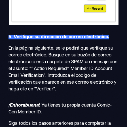
5. Verifique su dirección de correo electrónico.
En la página siguiente, se le pedirá que verifique su
correo electrónico. Busque en su buzón de correo
electrónico o en la carpeta de SPAM un mensaje con
el asunto: "*Action Required* Member ID Account
Email Verification". Introduzca el código de
verificación que aparece en ese correo electrónico y
haga clic en "Verificar".
¡Enhorabuena!
Ya tienes tu propia cuenta Comic-
Con Member ID.
Siga todos los pasos anteriores para completar la