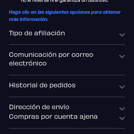
no le reserva ni le garantiza un distintivo.
Haga clic en las siguientes opciones para obtener
más información.
Tipo de afiliación
Comunicación por correo
electrónico
Historial de pedidos
Dirección de envío
Compras por cuenta ajena