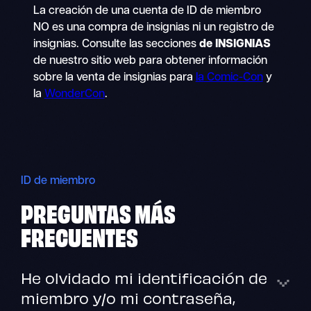
La creación de una cuenta de ID de miembro
NO es una compra de insignias ni un registro de
insignias. Consulte las secciones
de INSIGNIAS
de nuestro sitio web para obtener información
sobre la venta de insignias para
la Comic-Con
y
la
WonderCon
.
ID de miembro
PREGUNTAS MÁS
FRECUENTES
He olvidado mi identificación de
miembro y/o mi contraseña,