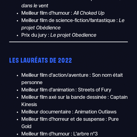
dans le vent
Meilleur film d'humour :
All Choked Up
Meilleur film de science-fiction/fantastique :
Le
projet Obédience
Prix du jury :
Le projet Obedience
LES LAURÉATS DE 2022
Meilleur film d'action/aventure : Son nom était
personne
Meilleur film d'animation : Streets of Fury
Meilleur film axé sur la bande dessinée : Captain
Kinesis
Meilleur documentaire : Animation Outlaws
Meilleur film d'horreur et de suspense : Pure
Gold
Meilleur film d'humour : L'arbre n°3