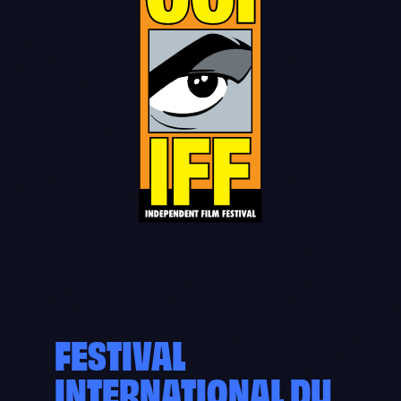
FESTIVAL
INTERNATIONAL DU