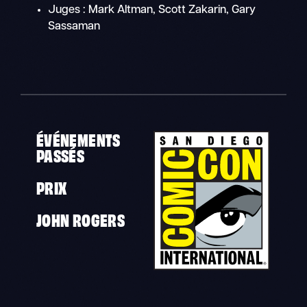
Juges : Mark Altman, Scott Zakarin, Gary
Sassaman
ÉVÉNEMENTS
PASSÉS
PRIX
JOHN ROGERS