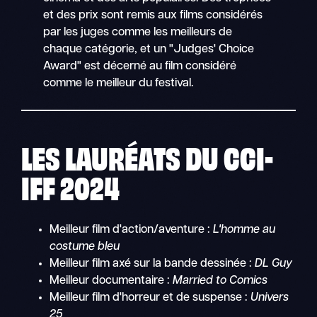
et des prix sont remis aux films considérés
par les juges comme les meilleurs de
chaque catégorie, et un "Judges' Choice
Award" est décerné au film considéré
comme le meilleur du festival.
LES LAURÉATS DU CCI-
IFF 2024
Meilleur film d'action/aventure :
L'homme au
costume bleu
Meilleur film axé sur la bande dessinée :
DL Guy
Meilleur documentaire :
Married to Comics
Meilleur film d'horreur et de suspense :
Univers
25