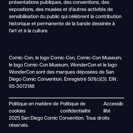
présentations publiques, des conventions, des
expositions, des musées et d'autres activités de
sensibilisation du public qui célèbrent la contribution
historique et permanente de la bande dessinée à
l'art et à la culture.
Comic-Con, le logo Comic-Con, Comic-Con Museum,
le logo Comic-Con Museum, WonderCon et le logo
WonderCon sont des marques déposées de San
Diego Comic Convention. Enregistré 501(c)(3). EIN :
95-3072188
Politique en matière de
Politique de
Accessib
cookies
confidentialité
ilité
2025 San Diego Comic Convention. Tous droits
réservés.