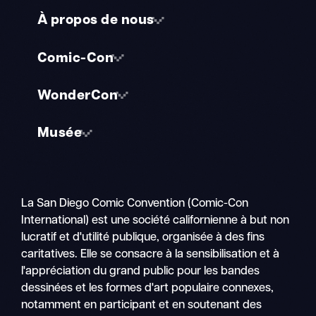
À propos de nous
Comic-Con
WonderCon
Musée
La San Diego Comic Convention (Comic-Con
International) est une société californienne à but non
lucratif et d'utilité publique, organisée à des fins
caritatives. Elle se consacre à la sensibilisation et à
l'appréciation du grand public pour les bandes
dessinées et les formes d'art populaire connexes,
notamment en participant et en soutenant des