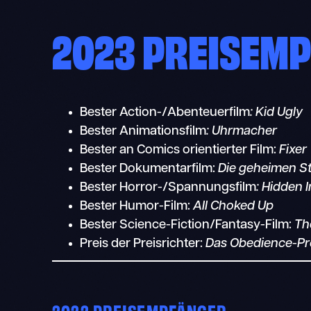
2023 PREISEM
Bester Action-/Abenteuerfilm
: Kid Ugly
Bester Animationsfilm
: Uhrmacher
Bester an Comics orientierter Film:
Fixer
Bester Dokumentarfilm:
Die geheimen St
Bester Horror-/Spannungsfilm
: Hidden 
Bester Humor-Film:
All Choked Up
Bester Science-Fiction/Fantasy-Film:
Th
Preis der Preisrichter:
Das Obedience-Pr
2022 PREISEMPFÄNGER