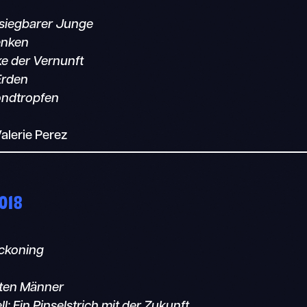
siegbarer Junge
denken
e der Vernunft
 Erden
ndtropfen
 Valerie Perez
018
eckoning
lten Männer
l: Ein Pinselstrich mit der Zukunft