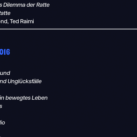
s Dilemma der Ratte
atte
nd,
Ted Raimi
016
ound
und Unglücksfälle
Ein bewegtes Leben
s
lio