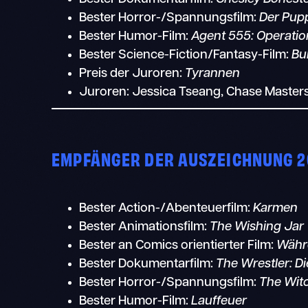
Bester Horror-/Spannungsfilm:
Der Pu
Bester Humor-Film:
Agent 555: Operatio
Bester Science-Fiction/Fantasy-Film:
Bul
Preis der Juroren:
Tyrannen
Juroren: Jessica Tseang, Chase Master
EMPFÄNGER DER AUSZEICHNUNG 2
Bester Action-/Abenteuerfilm:
Karmen
Bester Animationsfilm:
The Wishing Jar
Bester an Comics orientierter Film:
Währe
Bester Dokumentarfilm:
The Wrestler: Di
Bester Horror-/Spannungsfilm:
The Wit
Bester Humor-Film:
Lauffeuer