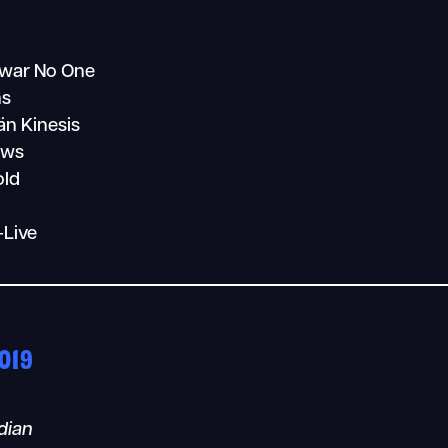
 war No One
ns
än Kinesis
aws
old
-Live
019
dian