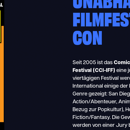
FILMFES
CON
Seit 2005 ist das
Comic-
Festival (CCI-IFF)
eine j
viertägigen Festival w
International einige de
Genre gezeigt: San Die
Action/Abenteuer, Anim
Bezug zur Popkultur), 
Fiction/Fantasy. Die Ge
werden von einer Jury 