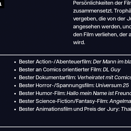
Persönlichkeiten der F
zusammensetzt. Trophäe
vergeben, die von der Ju
angesehen werden, und 
den Film verliehen, der 
wird.
Bester Action-/Abenteuerfilm:
Der Mann im b
Bester an Comics orientierter Film:
DL Guy
Bester Dokumentarfilm:
Verheiratet mit Comic
Bester Horror-/Spannungsfilm:
Universum 25
Bester Humor-Film:
Hallo mein Name ist Freu
Bester Science-Fiction/Fantasy-Film:
Angelm
Bester Animationsfilm und Preis der Jury:
Tha