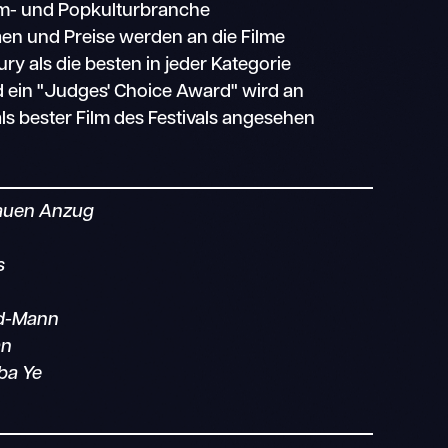
ilm- und Popkulturbranche
n und Preise werden an die Filme
ry als die besten in jeder Kategorie
ein "Judges' Choice Award" wird an
als bester Film des Festivals angesehen
lauen Anzug
s
nd-Mann
an
ba Ye