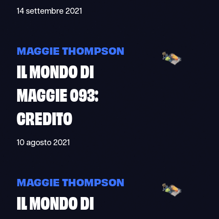
14 settembre 2021
MAGGIE THOMPSON
IL MONDO DI
MAGGIE 093:
CREDITO
10 agosto 2021
MAGGIE THOMPSON
IL MONDO DI