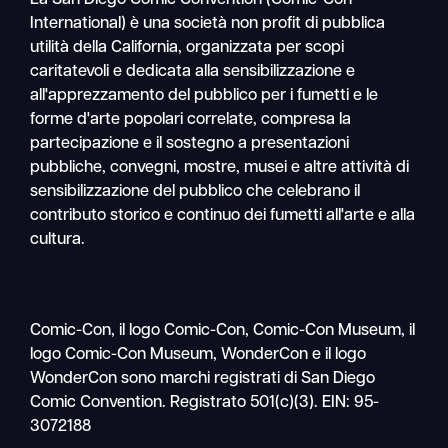
International) è una società non profit di pubblica
utilità della California, organizzata per scopi
caritatevoli e dedicata alla sensibilizzazione e
all'apprezzamento del pubblico per i fumetti e le
forme d'arte popolari correlate, compresa la
partecipazione e il sostegno a presentazioni
pubbliche, convegni, mostre, musei e altre attività di
sensibilizzazione del pubblico che celebrano il
contributo storico e continuo dei fumetti all'arte e alla
cultura.
Comic-Con, il logo Comic-Con, Comic-Con Museum, il
logo Comic-Con Museum, WonderCon e il logo
WonderCon sono marchi registrati di San Diego
Comic Convention. Registrato 501(c)(3). EIN: 95-
3072188