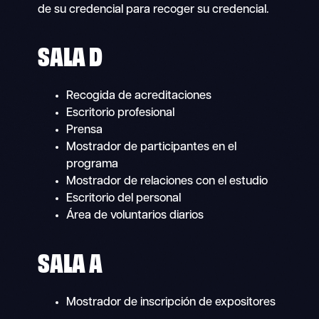
de su credencial para recoger su credencial.
SALA D
Recogida de acreditaciones
Escritorio profesional
Prensa
Mostrador de participantes en el
programa
Mostrador de relaciones con el estudio
Escritorio del personal
Área de voluntarios diarios
SALA A
Mostrador de inscripción de expositores