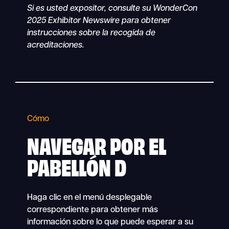
Si es usted expositor, consulte su WonderCon
2025 Exhibitor Newswire para obtener
instrucciones sobre la recogida de
acreditaciones.
Cómo
NAVEGAR POR EL
PABELLÓN D
Haga clic en el menú desplegable
correspondiente para obtener más
información sobre lo que puede esperar a su