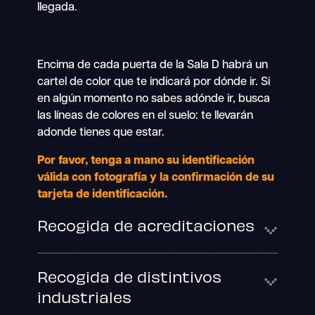
llegada.
Encima de cada puerta de la Sala D habrá un
cartel de color que te indicará por dónde ir. Si
en algún momento no sabes adónde ir, busca
las líneas de colores en el suelo: te llevarán
adonde tienes que estar.
Por favor, tenga a mano su identificación
válida con fotografía y la confirmación de su
tarjeta de identificación.
Recogida de acreditaciones
Recogida de distintivos
industriales