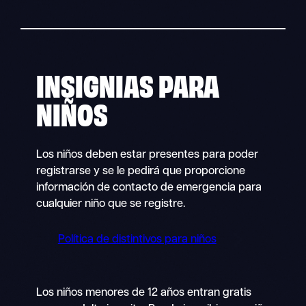
INSIGNIAS PARA
NIÑOS
Los niños deben estar presentes para poder
registrarse y se le pedirá que proporcione
información de contacto de emergencia para
cualquier niño que se registre.
Política de distintivos para niños
Los niños menores de 12 años entran gratis