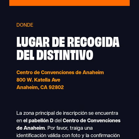
DONDE
LUGAR DE RECOGIDA
DEL DISTINTIVO
Centro de Convenciones de Anaheim
800 W. Katella Ave
Anaheim, CA 92802
La zona principal de inscripción se encuentra
en
el pabellón D
del
Centro de Convenciones
de Anaheim
. Por favor, traiga una
identificación válida con foto y la confirmación