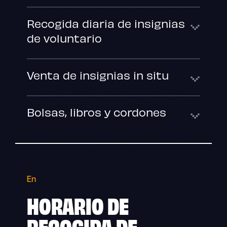
Recogida diaria de insignias
de voluntario
Venta de insignias in situ
Bolsas, libros y cordones
En
HORARIO DE
RECOGIDA DE