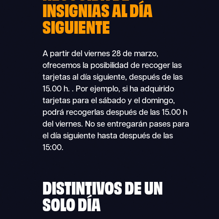
INSIGNIAS AL DÍA
SIGUIENTE
A partir del viernes 28 de marzo,
ofrecemos la posibilidad de recoger las
tarjetas al día siguiente, después de las
15.00 h.
. Por ejemplo, si ha adquirido
tarjetas para el sábado y el domingo,
podrá recogerlas después de las 15.00 h
del viernes. No se entregarán pases para
el día siguiente hasta después de las
15:00.
DISTINTIVOS DE UN
SOLO DÍA