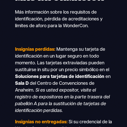
Más información sobre los requisitos de
identificación, pérdida de acreditaciones y
límites de aforo para la WonderCon.
Insignias perdidas:
Mantenga su tarjeta de
identificación en un lugar seguro en todo
momento. Las tarjetas extraviadas pueden
sustituirse in situ por un precio simbólico en el
Soluciones para tarjetas de identificación
en
Sala D
del Centro de Convenciones de
Anaheim.
Si es usted expositor, visite el
registro de expositores en la parte trasera del
pabellón A para la sustitución de tarjetas de
identificación perdidas.
Insignias no entregadas:
Si su credencial de la