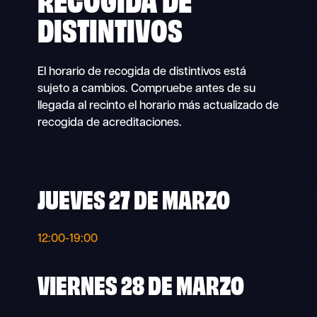
DISTINTIVOS
El horario de recogida de distintivos está
sujeto a cambios. Compruebe antes de su
llegada al recinto el horario más actualizado de
recogida de acreditaciones.
JUEVES 27 DE MARZO
12:00-19:00
VIERNES 28 DE MARZO