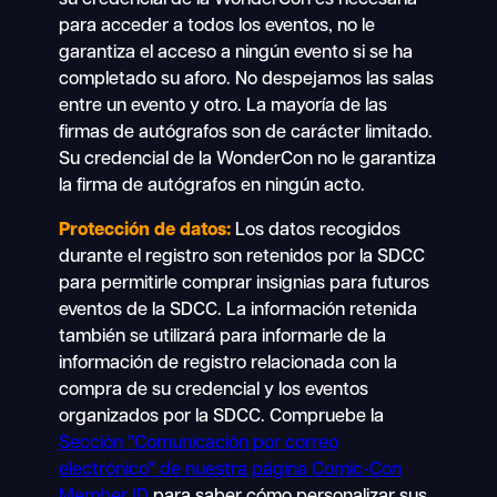
para acceder a todos los eventos, no le
garantiza el acceso a ningún evento si se ha
completado su aforo. No despejamos las salas
entre un evento y otro. La mayoría de las
firmas de autógrafos son de carácter limitado.
Su credencial de la WonderCon no le garantiza
la firma de autógrafos en ningún acto.
Protección de datos:
Los datos recogidos
durante el registro son retenidos por la SDCC
para permitirle comprar insignias para futuros
eventos de la SDCC. La información retenida
también se utilizará para informarle de la
información de registro relacionada con la
compra de su credencial y los eventos
organizados por la SDCC. Compruebe la
Sección "Comunicación por correo
electrónico" de nuestra página Comic-Con