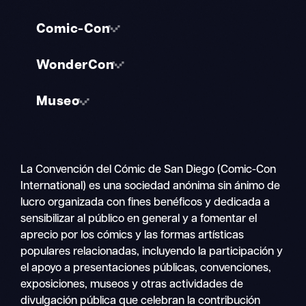
Comic-Con
WonderCon
Museo
La Convención del Cómic de San Diego (Comic-Con
International) es una sociedad anónima sin ánimo de
lucro organizada con fines benéficos y dedicada a
sensibilizar al público en general y a fomentar el
aprecio por los cómics y las formas artísticas
populares relacionadas, incluyendo la participación y
el apoyo a presentaciones públicas, convenciones,
exposiciones, museos y otras actividades de
divulgación pública que celebran la contribución