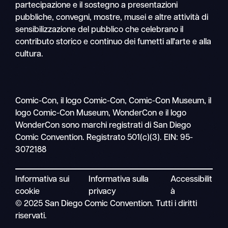
partecipazione e il sostegno a presentazioni
pubbliche, convegni, mostre, musei e altre attività di
sensibilizzazione del pubblico che celebrano il
contributo storico e continuo dei fumetti all'arte e alla
cultura.
Comic-Con, il logo Comic-Con, Comic-Con Museum, il
logo Comic-Con Museum, WonderCon e il logo
WonderCon sono marchi registrati di San Diego
Comic Convention. Registrato 501(c)(3). EIN: 95-
3072188
Informativa sui
Informativa sulla
Accessibilit
cookie
privacy
à
© 2025 San Diego Comic Convention. Tutti i diritti
riservati.