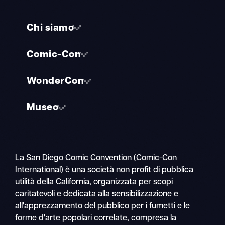
Chi siamo
Comic-Con
WonderCon
Museo
La San Diego Comic Convention (Comic-Con
International) è una società non profit di pubblica
utilità della California, organizzata per scopi
caritatevoli e dedicata alla sensibilizzazione e
all'apprezzamento del pubblico per i fumetti e le
forme d'arte popolari correlate, compresa la