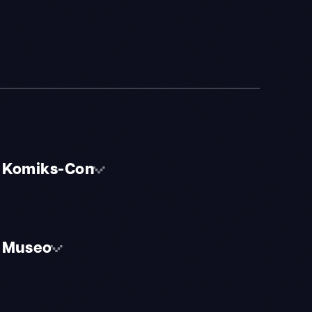
Komiks-Con
Museo