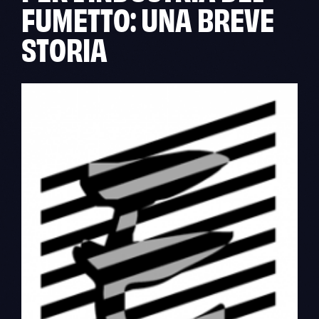
FUMETTO: UNA BREVE
STORIA