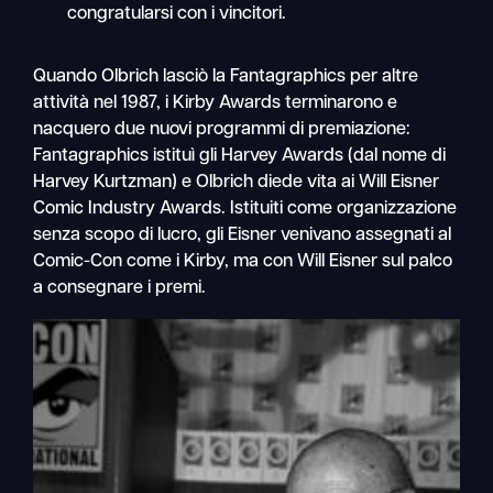
congratularsi con i vincitori.
Quando Olbrich lasciò la Fantagraphics per altre
attività nel 1987, i Kirby Awards terminarono e
nacquero due nuovi programmi di premiazione:
Fantagraphics istituì gli Harvey Awards (dal nome di
Harvey Kurtzman) e Olbrich diede vita ai Will Eisner
Comic Industry Awards. Istituiti come organizzazione
senza scopo di lucro, gli Eisner venivano assegnati al
Comic-Con come i Kirby, ma con Will Eisner sul palco
a consegnare i premi.