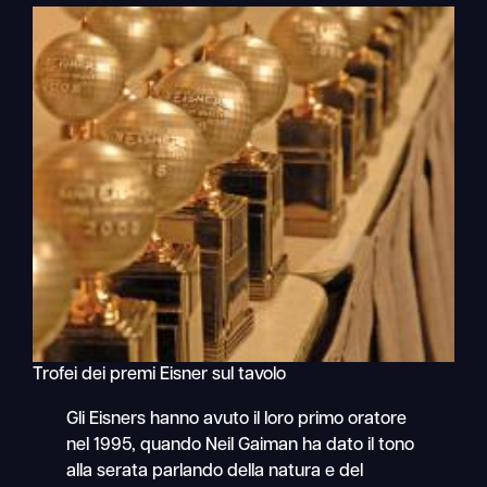
Trofei dei premi Eisner sul tavolo
Gli Eisners hanno avuto il loro primo oratore
nel 1995, quando Neil Gaiman ha dato il tono
alla serata parlando della natura e del