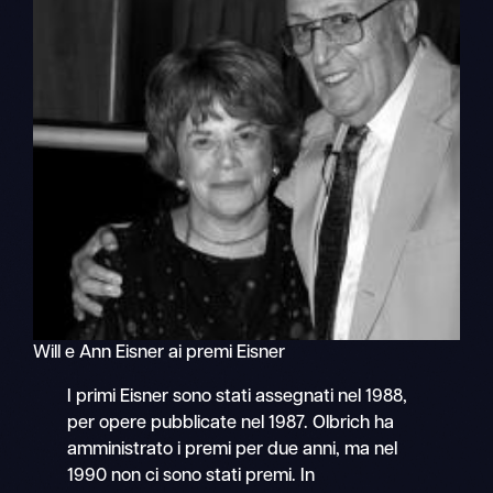
Will e Ann Eisner ai premi Eisner
I primi Eisner sono stati assegnati nel 1988,
per opere pubblicate nel 1987. Olbrich ha
amministrato i premi per due anni, ma nel
1990 non ci sono stati premi. In