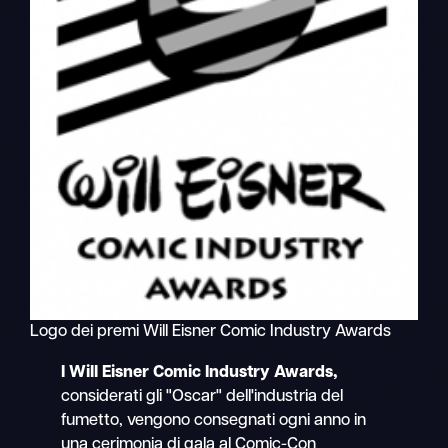
Logo dei premi Will Eisner Comic Industry Awards
I Will Eisner Comic Industry Awards,
considerati gli "Oscar" dell'industria del
fumetto, vengono consegnati ogni anno in
una cerimonia di gala al Comic-Con