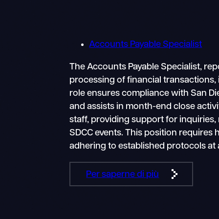
Accounts Payable Specialist
The Accounts Payable Specialist, repo
processing of financial transactions
role ensures compliance with San Die
and assists in month-end close activi
staff, providing support for inquiries
SDCC events. This position requires 
adhering to established protocols at 
Per saperne di più