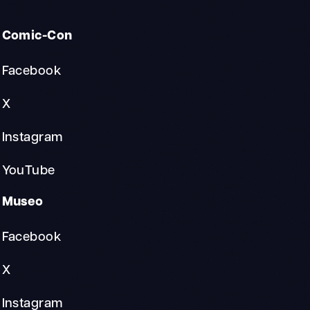
Comic-Con
Facebook
X
Instagram
YouTube
Museo
Facebook
X
Instagram