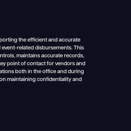
porting the efficient and accurate
d event-related disbursements. This
ntrols, maintains accurate records,
key point of contact for vendors and
rations both in the office and during
on maintaining confidentiality and