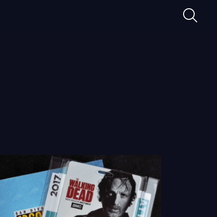
Ricerca