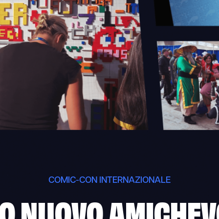
COMIC-CON INTERNAZIONALE
TRO NUOVO AMICHE