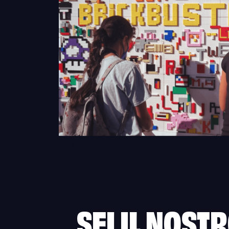
SEI IL NOS