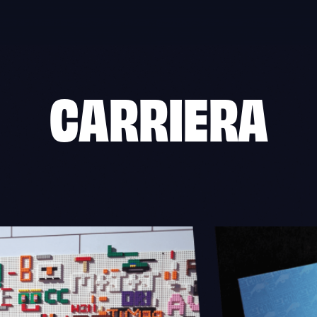
CARRIERA