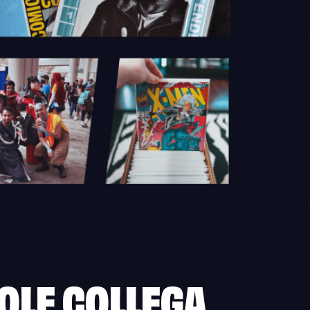
VOLE
COLLEGA