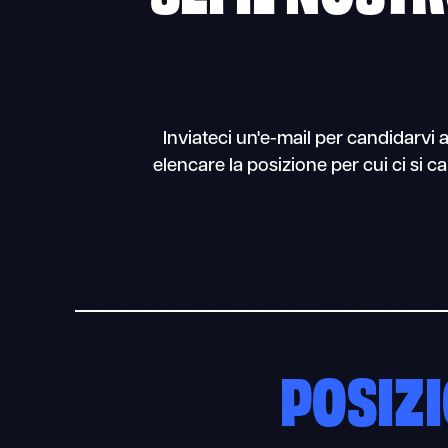
Inviateci un'e-mail per candidarvi a
elencare la posizione per cui ci si 
POSIZI