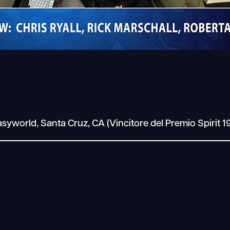
tasyworld, Santa Cruz, CA (Vincitore del Premio Spirit 1