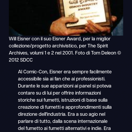
Will Eisner con il suo Eisner Award, per la miglior
collezione/progetto archivistico, per The Spirit
Archives, volumi 1 e 2 nel 2001. Foto di Tom Deleon ©
2012 SDCC
Al Comic-Con, Eisner era sempre facilmente
accessibile sia ai fan che ai professionisti.
Durante le sue apparizioni ai panel si poteva
contare su di lui per offrire informazioni
storiche sui fumetti, istruzioni di base sulla
creazione di fumetti e approfondimenti sulla
direzione dell'industria. Era a suo agio nel
parlare di tutto, dalla scena internazionale
del fumetto ai fumetti alternativi e indie. Era