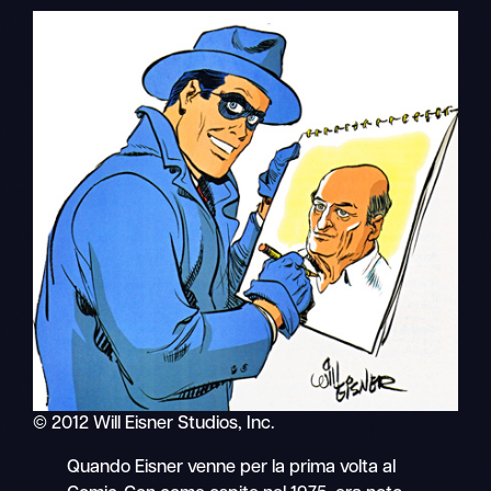
© 2012 Will Eisner Studios, Inc.
Quando Eisner venne per la prima volta al