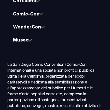
Chi siamo
Comic-Con
WonderCon
Museo
La San Diego Comic Convention (Comic-Con
International) è una società non profit di pubblica
utilità della California, organizzata per scopi
caritatevoli e dedicata alla sensibilizzazione e
all'apprezzamento del pubblico per i fumetti e le
forme d'arte popolari correlate, compresa la
partecipazione e il sostegno a presentazioni
pubbliche, convegni, mostre, musei e altre attività di