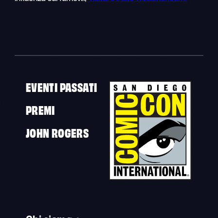
EVENTI PASSATI
PREMI
JOHN ROGERS