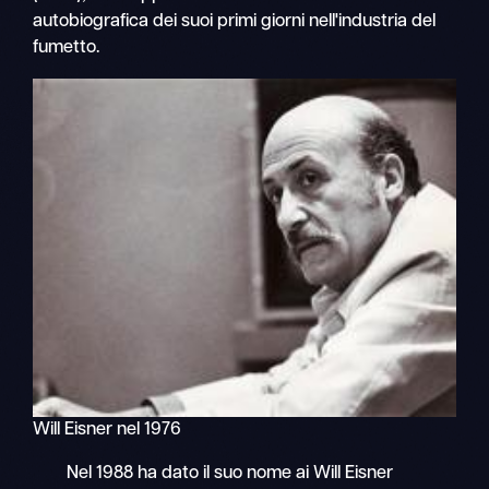
autobiografica dei suoi primi giorni nell'industria del
fumetto.
Will Eisner nel 1976
Nel 1988 ha dato il suo nome ai Will Eisner