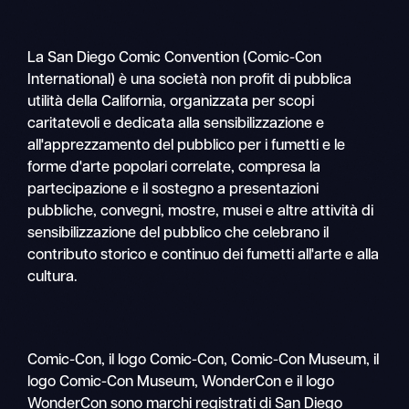
La San Diego Comic Convention (Comic-Con
International) è una società non profit di pubblica
utilità della California, organizzata per scopi
caritatevoli e dedicata alla sensibilizzazione e
all'apprezzamento del pubblico per i fumetti e le
forme d'arte popolari correlate, compresa la
partecipazione e il sostegno a presentazioni
pubbliche, convegni, mostre, musei e altre attività di
sensibilizzazione del pubblico che celebrano il
contributo storico e continuo dei fumetti all'arte e alla
cultura.
Comic-Con, il logo Comic-Con, Comic-Con Museum, il
logo Comic-Con Museum, WonderCon e il logo
WonderCon sono marchi registrati di San Diego