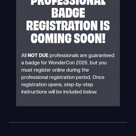
BADGE
REGISTRATION IS
COMING SOON!
All
NOT DUE
professionals are guaranteed
a badge for WonderCon 2026, but you
must register online during the
professional registration period. Once
registration opens, step-by-step
instructions will be included below.