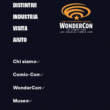
DISTINTIVI
INDUSTRIA
VISITA
AIUTO
Chi siamo
Comic-Con
WonderCon
Museo