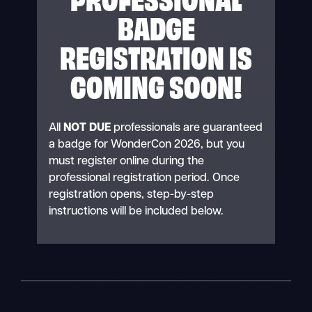
BADGE
REGISTRATION IS
COMING SOON!
All
NOT DUE
professionals are guaranteed
a badge for WonderCon 2026, but you
must register online during the
professional registration period. Once
registration opens, step-by-step
instructions will be included below.