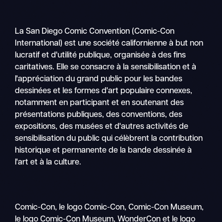
La San Diego Comic Convention (Comic-Con
International) est une société californienne à but non
lucratif et d'utilité publique, organisée à des fins
caritatives. Elle se consacre à la sensibilisation et à
l'appréciation du grand public pour les bandes
dessinées et les formes d'art populaire connexes,
notamment en participant et en soutenant des
présentations publiques, des conventions, des
expositions, des musées et d'autres activités de
sensibilisation du public qui célèbrent la contribution
historique et permanente de la bande dessinée à
l'art et à la culture.
Comic-Con, le logo Comic-Con, Comic-Con Museum,
le logo Comic-Con Museum, WonderCon et le logo