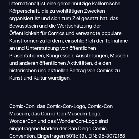
International) ist eine gemeinnützige kalifornische
Körperschaft, die zu wohltätigen Zwecken
organisiert ist und sich zum Ziel gesetzt hat, das
Bewusstsein und die Wertschätzung der
Öffentlichkeit für Comics und verwandte populäre
Kunstformen zu fördern, einschließlich der Teilnahme
an und Unterstützung von öffentlichen
Präsentationen, Kongressen, Ausstellungen, Museen
und anderen öffentlichen Aktivitäten, die den
historischen und aktuellen Beitrag von Comics zu
Kunst und Kultur würdigen.
Comic-Con, das Comic-Con-Logo, Comic-Con
Museum, das Comic-Con Museum-Logo,
WonderCon und das WonderCon-Logo sind
eingetragene Marken der San Diego Comic
Convention. Eingetragen 501(c)(3). EIN: 95-3072188