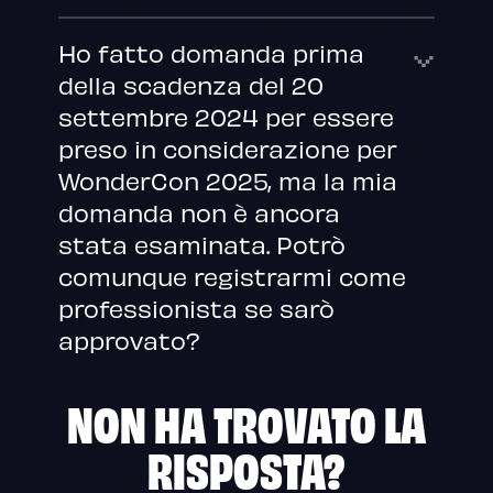
Ho fatto domanda prima
della scadenza del 20
settembre 2024 per essere
preso in considerazione per
WonderCon 2025, ma la mia
domanda non è ancora
stata esaminata. Potrò
comunque registrarmi come
professionista se sarò
approvato?
NON HA TROVATO LA
RISPOSTA?