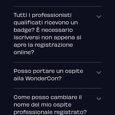
Tutti i professionisti
qualificati ricevono un
badge? È necessario
iscriversi non appena si
apre la registrazione
online?
Posso portare un ospite
alla WonderCon?
Come posso cambiare il
nome del mio ospite
professionale registrato?