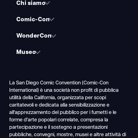
Chi siamo
Comic-Con
WonderCon
Museo
La San Diego Comic Convention (Comic-Con
International) è una società non profit di pubblica
utilità della California, organizzata per scopi
caritatevoli e dedicata alla sensibilizzazione e
all'apprezzamento del pubblico per i fumetti e le
forme d'arte popolari correlate, compresa la
partecipazione e il sostegno a presentazioni
pubbliche, convegni, mostre, musei e altre attività di