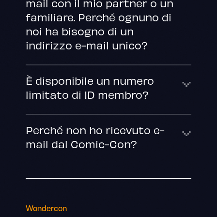
mail con il mio partner o un
familiare. Perché ognuno di
noi ha bisogno di un
indirizzo e-mail unico?
È disponibile un numero
limitato di ID membro?
Perché non ho ricevuto e-
mail dal Comic-Con?
Wondercon