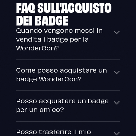
FAQ SULL'ACQUISTO
DEI BADGE
Quando vengono messi in
vendita i badge per la
WonderCon?
Come posso acquistare un
badge WonderCon?
Posso acquistare un badge
per un amico?
Posso trasferire il mio