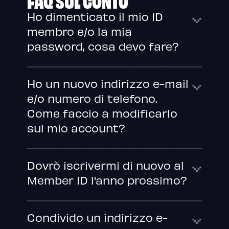
FAQ
SUL CONTO
Ho dimenticato il mio ID
membro e/o la mia
password, cosa devo fare?
Ho un nuovo indirizzo e-mail
e/o numero di telefono.
Come faccio a modificarlo
sul mio account?
Dovrò iscrivermi di nuovo al
Member ID l'anno prossimo?
Condivido un indirizzo e-