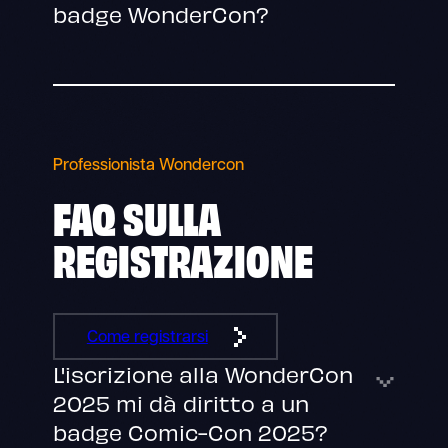
badge WonderCon?
Professionista Wondercon
FAQ SULLA
REGISTRAZIONE
Come registrarsi
L'iscrizione alla WonderCon
2025 mi dà diritto a un
badge Comic-Con 2025?