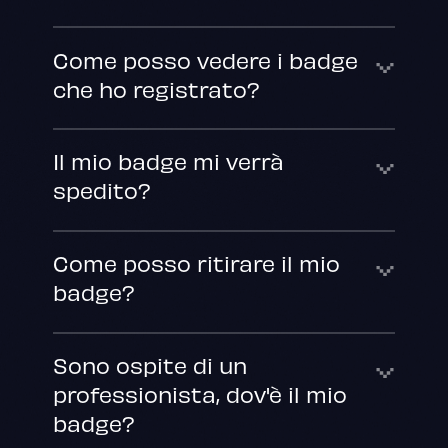
Come posso vedere i badge
che ho registrato?
Il mio badge mi verrà
spedito?
Come posso ritirare il mio
badge?
Sono ospite di un
professionista, dov'è il mio
badge?