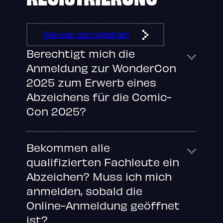
Wie man sich registriert
Berechtigt mich die
Anmeldung zur WonderCon
2025 zum Erwerb eines
Abzeichens für die Comic-
Con 2025?
Bekommen alle
qualifizierten Fachleute ein
Abzeichen? Muss ich mich
anmelden, sobald die
Online-Anmeldung geöffnet
ist?