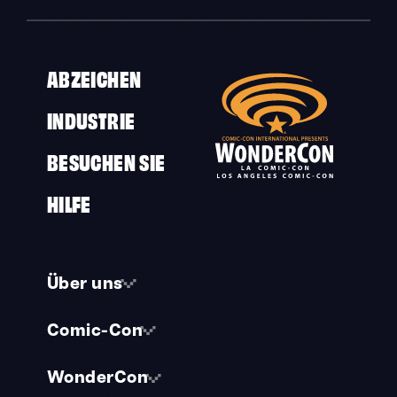
ABZEICHEN
INDUSTRIE
BESUCHEN SIE
HILFE
Über uns
Comic-Con
WonderCon