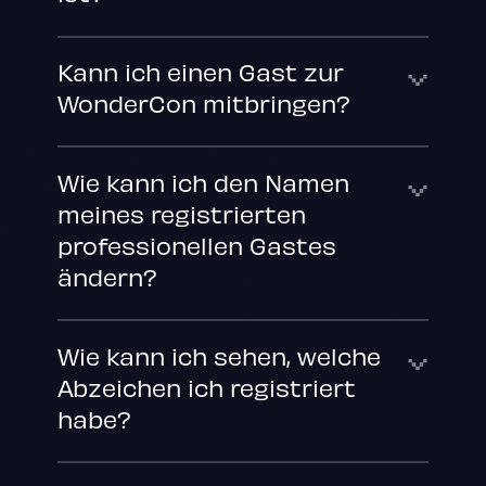
Kann ich einen Gast zur
WonderCon mitbringen?
Wie kann ich den Namen
meines registrierten
professionellen Gastes
ändern?
Wie kann ich sehen, welche
Abzeichen ich registriert
habe?