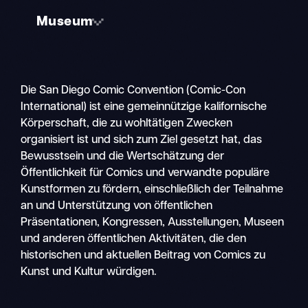
Museum
Die San Diego Comic Convention (Comic-Con
International) ist eine gemeinnützige kalifornische
Körperschaft, die zu wohltätigen Zwecken
organisiert ist und sich zum Ziel gesetzt hat, das
Bewusstsein und die Wertschätzung der
Öffentlichkeit für Comics und verwandte populäre
Kunstformen zu fördern, einschließlich der Teilnahme
an und Unterstützung von öffentlichen
Präsentationen, Kongressen, Ausstellungen, Museen
und anderen öffentlichen Aktivitäten, die den
historischen und aktuellen Beitrag von Comics zu
Kunst und Kultur würdigen.