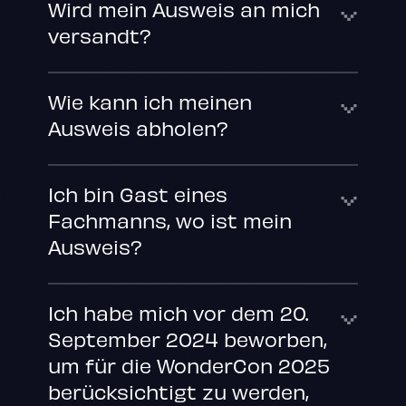
Wird mein Ausweis an mich
versandt?
Wie kann ich meinen
Ausweis abholen?
Ich bin Gast eines
Fachmanns, wo ist mein
Ausweis?
Ich habe mich vor dem 20.
September 2024 beworben,
um für die WonderCon 2025
berücksichtigt zu werden,