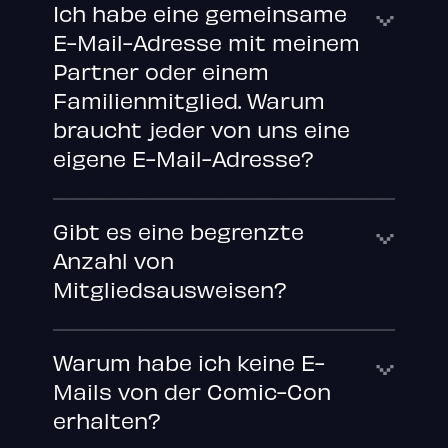
Ich habe eine gemeinsame
E-Mail-Adresse mit meinem
Partner oder einem
Familienmitglied. Warum
braucht jeder von uns eine
eigene E-Mail-Adresse?
Gibt es eine begrenzte
Anzahl von
Mitgliedsausweisen?
Warum habe ich keine E-
Mails von der Comic-Con
erhalten?