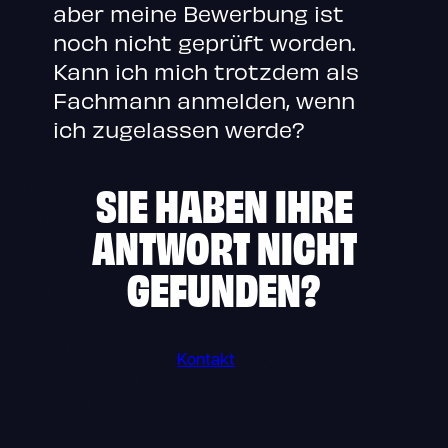
aber meine Bewerbung ist
noch nicht geprüft worden.
Kann ich mich trotzdem als
Fachmann anmelden, wenn
ich zugelassen werde?
SIE HABEN IHRE
ANTWORT NICHT
GEFUNDEN?
Kontakt