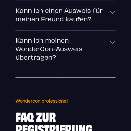
Kann ich einen Ausweis für
meinen Freund kaufen?
Kann ich meinen
WonderCon-Ausweis
übertragen?
Wondercon professionell
FAQ
ZUR
REGISTRIERUNG