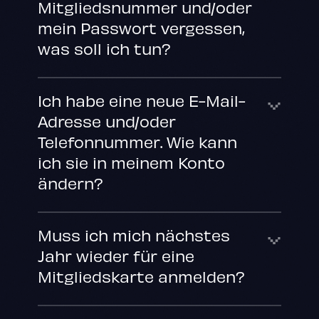
Mitgliedsnummer und/oder
mein Passwort vergessen,
was soll ich tun?
Ich habe eine neue E-Mail-
Adresse und/oder
Telefonnummer. Wie kann
ich sie in meinem Konto
ändern?
Muss ich mich nächstes
Jahr wieder für eine
Mitgliedskarte anmelden?