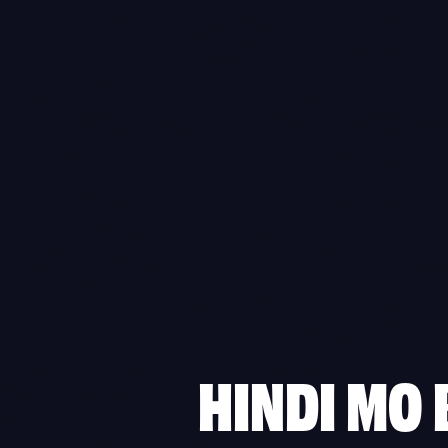
HINDI MO